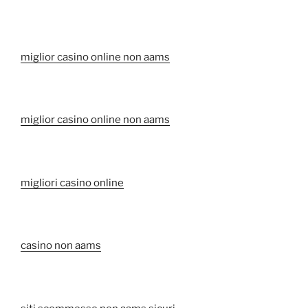
miglior casino online non aams
miglior casino online non aams
migliori casino online
casino non aams