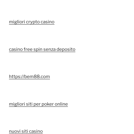
migliori crypto casino
casino free spin senza deposito
https://bem88.com
migliori siti per poker online
nuovi siti casino