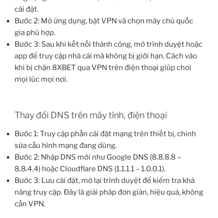
cài đặt.
Bước 2: Mở ứng dụng, bật VPN và chọn máy chủ quốc
gia phù hợp.
Bước 3: Sau khi kết nối thành công, mở trình duyệt hoặc
app để truy cập nhà cái mà không bị giới hạn. Cách vào
khi bị chặn 8XBET qua VPN trên điện thoại giúp chơi
mọi lúc mọi nơi.
Thay đổi DNS trên máy tính, điện thoại
Bước 1: Truy cập phần cài đặt mạng trên thiết bị, chỉnh
sửa cấu hình mạng đang dùng.
Bước 2: Nhập DNS mới như Google DNS (8.8.8.8 –
8.8.4.4) hoặc Cloudflare DNS (1.1.1.1 – 1.0.0.1).
Bước 3: Lưu cài đặt, mở lại trình duyệt để kiểm tra khả
năng truy cập. Đây là giải pháp đơn giản, hiệu quả, không
cần VPN.